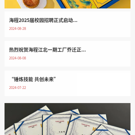
海程2025届校园招聘正式启动...
2024-08-28
热烈祝贺海程江北一期工厂乔迁正...
2024-08-08
“锤炼技能 共创未来”
2024-07-22